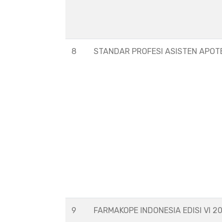
8
STANDAR PROFESI ASISTEN APOT
9
FARMAKOPE INDONESIA EDISI VI 2