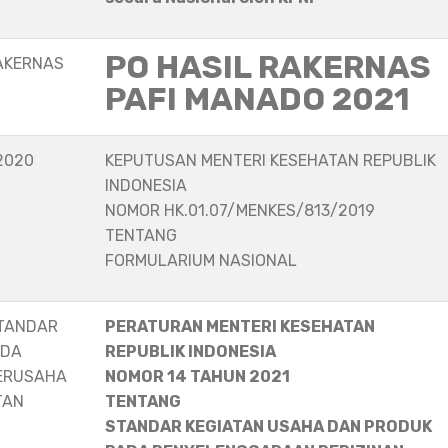
PO HASIL RAKERNAS
AKERNAS
PAFI MANADO 2021
2020
KEPUTUSAN MENTERI KESEHATAN REPUBLIK
INDONESIA
NOMOR HK.01.07/MENKES/813/2019
TENTANG
FORMULARIUM NASIONAL
STANDAR
PERATURAN MENTERI KESEHATAN
ADA
REPUBLIK INDONESIA
ERUSAHA
NOMOR 14 TAHUN 2021
TAN
TENTANG
STANDAR KEGIATAN USAHA DAN PRODUK