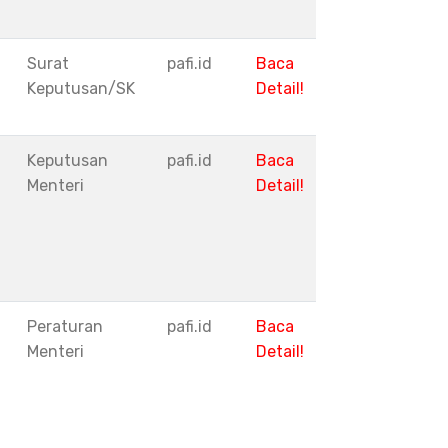
Surat
pafi.id
Baca
Keputusan/SK
Detail!
Keputusan
pafi.id
Baca
Menteri
Detail!
Peraturan
pafi.id
Baca
Menteri
Detail!