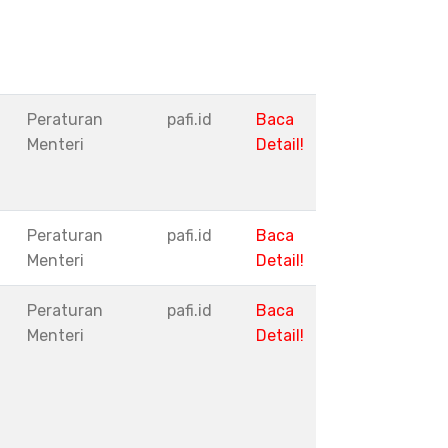
Peraturan
pafi.id
Baca
Menteri
Detail!
Peraturan
pafi.id
Baca
Menteri
Detail!
Peraturan
pafi.id
Baca
Menteri
Detail!