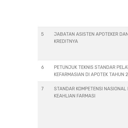
5
JABATAN ASISTEN APOTEKER DA
KREDITNYA
6
PETUNJUK TEKNIS STANDAR PEL
KEFARMASIAN DI APOTEK TAHUN 
7
STANDAR KOMPETENSI NASIONAL
KEAHLIAN FARMASI